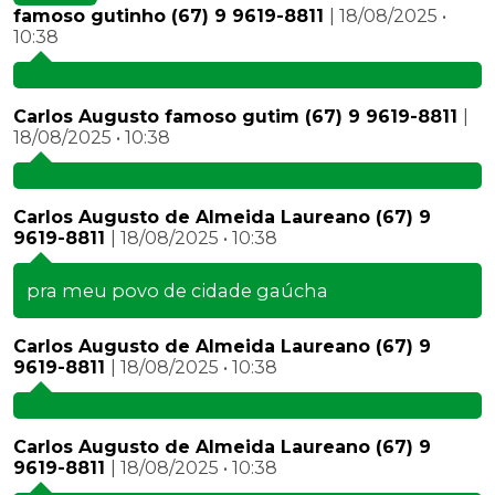
famoso gutinho (67) 9 9619-8811
| 18/08/2025 •
10:38
Carlos Augusto famoso gutim (67) 9 9619-8811
|
18/08/2025 • 10:38
Carlos Augusto de Almeida Laureano (67) 9
9619-8811
| 18/08/2025 • 10:38
pra meu povo de cidade gaúcha
Carlos Augusto de Almeida Laureano (67) 9
9619-8811
| 18/08/2025 • 10:38
Carlos Augusto de Almeida Laureano (67) 9
9619-8811
| 18/08/2025 • 10:38