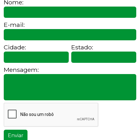
Nome:
E-mail:
Cidade:
Estado:
Mensagem:
Enviar